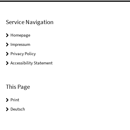
Service Navigation
Homepage
Impressum
Privacy Policy
Accessibility Statement
This Page
Print
Deutsch