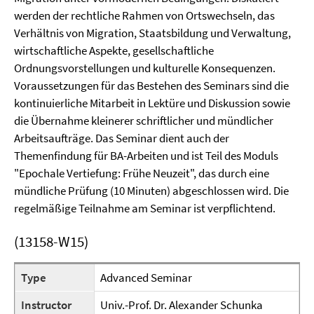
werden der rechtliche Rahmen von Ortswechseln, das
Verhältnis von Migration, Staatsbildung und Verwaltung,
wirtschaftliche Aspekte, gesellschaftliche
Ordnungsvorstellungen und kulturelle Konsequenzen.
Voraussetzungen für das Bestehen des Seminars sind die
kontinuierliche Mitarbeit in Lektüre und Diskussion sowie
die Übernahme kleinerer schriftlicher und mündlicher
Arbeitsaufträge. Das Seminar dient auch der
Themenfindung für BA-Arbeiten und ist Teil des Moduls
"Epochale Vertiefung: Frühe Neuzeit", das durch eine
mündliche Prüfung (10 Minuten) abgeschlossen wird. Die
regelmäßige Teilnahme am Seminar ist verpflichtend.
(13158-W15)
Type
Advanced Seminar
Instructor
Univ.-Prof. Dr. Alexander Schunka