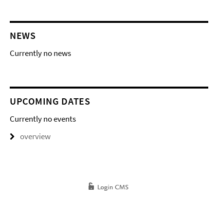
NEWS
Currently no news
UPCOMING DATES
Currently no events
overview