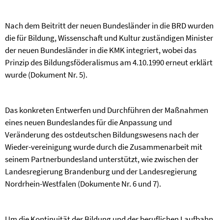
Nach dem Beitritt der neuen Bundesländer in die BRD wurden
die für Bildung, Wissenschaft und Kultur zuständigen Minister
der neuen Bundesländer in die KMK integriert, wobei das
Prinzip des Bildungsföderalismus am 4.10.1990 erneut erklärt
wurde (Dokument Nr. 5).
Das konkreten Entwerfen und Durchführen der Maßnahmen
eines neuen Bundeslandes für die Anpassung und
Veränderung des ostdeutschen Bildungswesens nach der
Wieder-vereinigung wurde durch die Zusammenarbeit mit
seinem Partnerbundesland unterstützt, wie zwischen der
Landesregierung Brandenburg und der Landesregierung
Nordrhein-Westfalen (Dokumente Nr. 6 und 7).
Um die Kontinuität der Bildung und der beruflichen Laufbahn