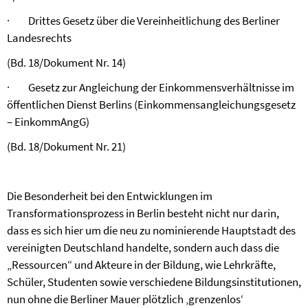
·
Drittes Gesetz über die Vereinheitlichung des Berliner
Landesrechts
(Bd. 18/Dokument Nr. 14)
·
Gesetz zur Angleichung der Einkommensverhältnisse im
öffentlichen Dienst Berlins (Einkommensangleichungsgesetz
– EinkommAngG)
(Bd. 18/Dokument Nr. 21)
Die Besonderheit bei den Entwicklungen im
Transformationsprozess in Berlin besteht nicht nur darin,
dass es sich hier um die neu zu nominierende Hauptstadt des
vereinigten Deutschland handelte, sondern auch dass die
„Ressourcen“ und Akteure in der Bildung, wie Lehrkräfte,
Schüler, Studenten sowie verschiedene Bildungsinstitutionen,
nun ohne die Berliner Mauer plötzlich ‚grenzenlos‘