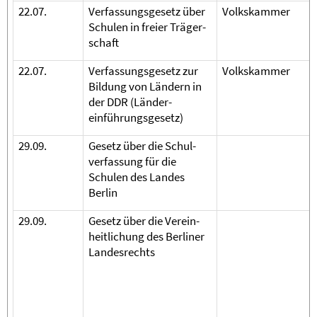
22.07.
Verfassungsgesetz über
Volkskammer
Schulen in freier Träger-
schaft
22.07.
Verfassungsgesetz zur
Volkskammer
Bildung von Ländern in
der DDR (Länder­
einführungsgesetz)
29.09.
Gesetz über die Schul-
verfassung für die
Schulen des Landes
Berlin
29.09.
Gesetz über die Verein-
heitlichung des Berliner
Landesrechts