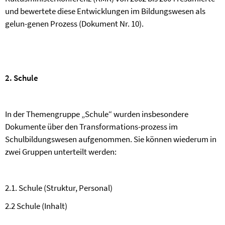
und bewertete diese Entwicklungen im Bildungswesen als
gelun-genen Prozess (Dokument Nr. 10).
2. Schule
In der Themengruppe „Schule“ wurden insbesondere
Dokumente über den Transformations-prozess im
Schulbildungswesen aufgenommen. Sie können wiederum in
zwei Gruppen unterteilt werden:
2.1. Schule (Struktur, Personal)
2.2 Schule (Inhalt)