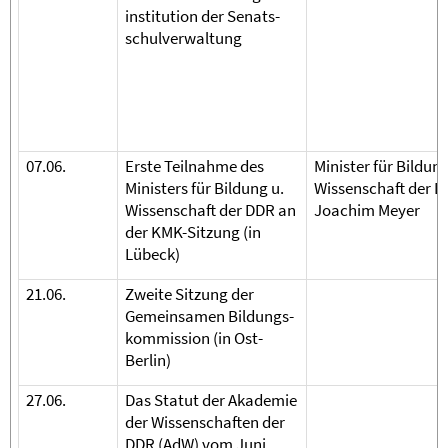
institution der Senats-
schulverwaltung
07.06.
Erste Teilnahme des
Minister für Bildung
Ministers für Bildung u.
Wissenschaft der 
Wissenschaft der DDR an
Joachim Meyer
der KMK-Sitzung (in
Lübeck)
21.06.
Zweite Sitzung der
Gemeinsamen Bildungs-
kommission (in Ost-
Berlin)
27.06.
Das Statut der Akademie
der Wissenschaften der
DDR (AdW) vom Juni