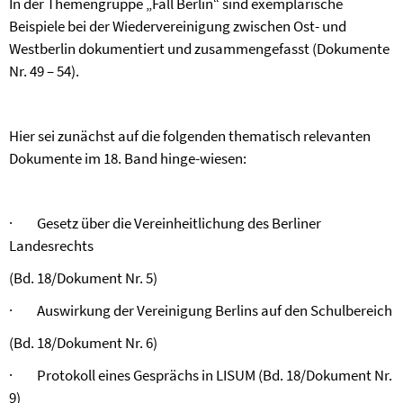
In der Themengruppe „Fall Berlin“ sind exemplarische
Beispiele bei der Wiedervereinigung zwischen Ost- und
Westberlin dokumentiert und zusammengefasst (Dokumente
Nr. 49 – 54).
Hier sei zunächst auf die folgenden thematisch relevanten
Dokumente im 18. Band hinge-wiesen:
·
Gesetz über die Vereinheitlichung des Berliner
Landesrechts
(Bd. 18/Dokument Nr. 5)
·
Auswirkung der Vereinigung Berlins auf den Schulbereich
(Bd. 18/Dokument Nr. 6)
·
Protokoll eines Gesprächs in LISUM (Bd. 18/Dokument Nr.
9)