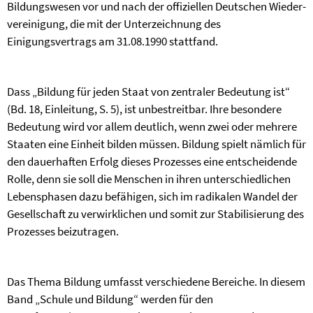
Bildungswesen vor und nach der offiziellen Deutschen Wieder­
vereinigung, die mit der Unterzeichnung des
Einigungsvertrags am 31.08.1990 stattfand.
Dass „Bildung für jeden Staat von zentraler Bedeutung ist“
(Bd. 18, Einleitung, S. 5), ist unbestreitbar. Ihre besondere
Bedeutung wird vor allem deutlich, wenn zwei oder mehrere
Staaten eine Einheit bilden müssen. Bildung spielt nämlich für
den dauerhaften Erfolg dieses Prozesses eine entscheidende
Rolle, denn sie soll die Menschen in ihren unterschiedlichen
Lebensphasen dazu befähigen, sich im radikalen Wandel der
Gesellschaft zu verwirklichen und somit zur Stabilisierung des
Prozesses beizutragen.
Das Thema Bildung umfasst verschiedene Bereiche. In diesem
Band „Schule und Bildung“ werden für den