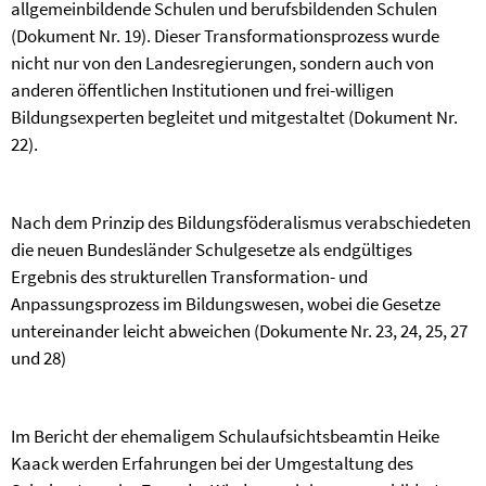
allgemeinbildende Schulen und berufsbildenden Schulen
(Dokument Nr. 19). Dieser Transformationsprozess wurde
nicht nur von den Landesregierungen, sondern auch von
anderen öffentlichen Institutionen und frei-willigen
Bildungsexperten begleitet und mitgestaltet (Dokument Nr.
22).
Nach dem Prinzip des Bildungsföderalismus verabschiedeten
die neuen Bundesländer Schul­gesetze als endgültiges
Ergebnis des strukturellen Transformation- und
Anpassungsprozess im Bildungswesen, wobei die Gesetze
untereinander leicht abweichen (Dokumente Nr. 23, 24, 25, 27
und 28)
Im Bericht der ehemaligem Schulaufsichtsbeamtin Heike
Kaack werden Erfahrungen bei der Umgestaltung des