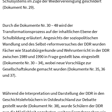
Schulsystems im Zuge der Wiedervereinigung geschildert
(Dokument Nr. 29).
Durch die Dokumente Nr. 30 – 48 wird der
Transformationsprozess auf der inhaltlichen Ebene der
Schulbildung erläutert. Angesichts der soziopolitischen
Wandlung und des Selbst-reformversuches der DDR wurden
Fächer wie Staatsbürgerkunde und Wehrunterricht in der DDR
zwischen 1989 und 1990 in Frage gestellt bzw. eingestellt
(Dokumente Nr. 30 – 34), wobei neue Vorschläge zur
Gesellschaftskunde gemacht wurden (Dokumente Nr. 35, 36
und 37).
Während die Interpretation und Darstellung der DDR in den
Geschichtslehrbüchern in Ost­deutschland zur Debatte
gestellt wurde (Dokument Nr. 38), wurde Schülern der DDR