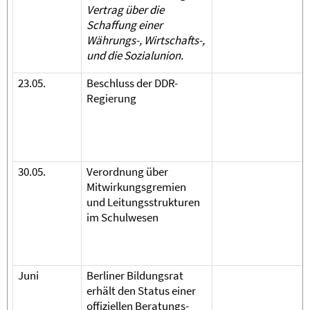
Vertrag über die
Schaffung einer
Währungs-, Wirtschafts-,
und die Sozialunion.
23.05.
Beschluss der DDR-
Regierung
30.05.
Verordnung über
Mitwirkungsgremien
und Leitungsstrukturen
im Schulwesen
Juni
Berliner Bildungsrat
erhält den Status einer
offiziellen Beratungs­