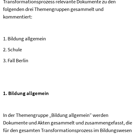
Transformationsprozess relevante Dokumente zu den
folgenden drei Themengruppen gesammelt und
kommentiert:
1. Bildung allgemein
2. Schule
3. Fall Berlin
1. Bildung allgemein
In der Themengruppe „Bildung allgemein“ werden
Dokumente und Akten gesammelt und zusammengefasst, die
für den gesamten Transformationsprozess im Bildungswesen