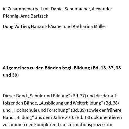
in Zusammenarbeit mit Daniel Schumacher, Alexander
Pfennig, Arne Bartzsch
Dung Vu Tien, Hanan El-Asmer und Katharina Müller
Allgemeines zu den Bänden bzgl. Bildung (Bd. 18, 37, 38
und 39)
Dieser Band „Schule und Bildung“ (Bd. 37) und die darauf
folgenden Bände, „Ausbildung und Weiterbildung“ (Bd. 38)
und „Hochschule und Forschung“ (Bd. 39) sowie der frühere
Band „Bildung“ aus dem Jahre 2010 (Bd. 18) dokumentieren
zusammen den komplexen Transformationsprozess im