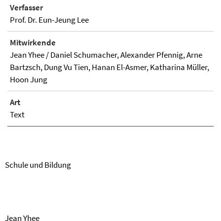
Verfasser
Prof. Dr. Eun-Jeung Lee
Mitwirkende
Jean Yhee / Daniel Schumacher, Alexander Pfennig, Arne
Bartzsch, Dung Vu Tien, Hanan El-Asmer, Katharina Müller,
Hoon Jung
Art
Text
Schule und Bildung
Jean Yhee