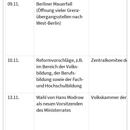
09.11.
Berliner Mauerfall
(Öffnung vieler Grenz­
übergangsstellen nach
West-Berlin)
10.11.
Reformvorschläge, z.B.
Zentralkomitee de
im Bereich der Volks-
bildung, der Berufs-
bildung sowie der Fach-
und Hochschulbildung
13.11.
Wahl von Hans Modrow
Volkskammer der 
als neuen Vorsitzenden
des Ministerrates