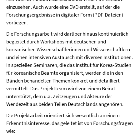
einzusehen. Auch wurde eine DVD erstellt, auf der die
Forschungsergebnisse in digitaler Form (PDF-Dateien)
vorliegen.
Die Forschungsarbeit wird darüber hinaus kontinuierlich
begleitet durch Workshops mit deutschen und
koreanischen Wissenschaftlerinnen und Wissenschaftlern
und einen intensiven Austausch mit diversen Institutionen.
In speziellen Seminaren, die das Institut für Korea-Studien
für koreanische Beamte organisiert, werden die in den
Bänden behandelten Themen konkret und detailliert
vermittelt. Das Projektteam wird von einem Beirat
unterstützt, dem u.a. Zeitzeugen und Akteure der
Wendezeit aus beiden Teilen Deutschlands angehören.
Die Projektarbeit orientiert sich wesentlich an einem
Erkenntnisinteresse, das geleitet ist von Forschungsfragen
wie: