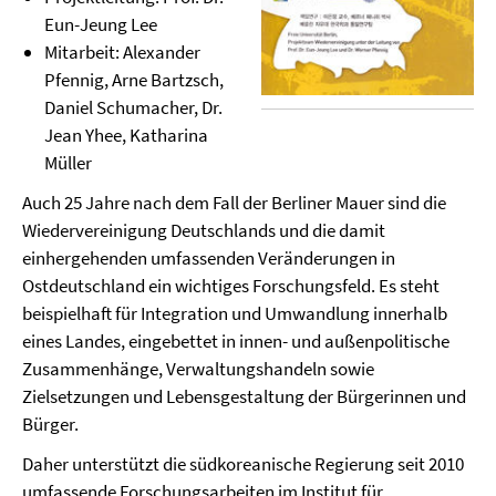
Eun-Jeung Lee
Mitarbeit: Alexander
Pfennig, Arne Bartzsch,
Daniel Schumacher, Dr.
Jean Yhee, Katharina
Müller
Auch 25 Jahre nach dem Fall der Berliner Mauer sind die
Wiedervereinigung Deutschlands und die damit
einhergehenden umfassenden Veränderungen in
Ostdeutschland ein wichtiges Forschungsfeld. Es steht
beispielhaft für Integration und Umwandlung innerhalb
eines Landes, eingebettet in innen- und außenpolitische
Zusammenhänge, Verwaltungshandeln sowie
Zielsetzungen und Lebensgestaltung der Bürgerinnen und
Bürger.
Daher unterstützt die südkoreanische Regierung seit 2010
umfassende Forschungsarbeiten im Institut für