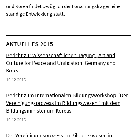
und Korea findet bezüglich der Forschungsfragen eine
ständige Entwicklung statt.
AKTUELLES 2015
Bericht zur wissenschaftlichen Tagung „Art and
Culture for Peace and Unification: Germany and
Korea“
16.12.2015
Bericht zum Internationalen Bildungsworkshop "Der
Vereinigungsprozess im Bildungswesen" mit dem
Bildungsministerium Koreas
16.12.2015
Der Vereinigungsprozess im Bildungswesen in