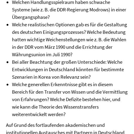
Welchen Handlungsspielraum haben schwache
Systeme (wie z. B. die DDR-Regierung Modrows) in einer
Übergangsphase?
Welche realistischen Optionen gab es für die Gestaltung
des deutschen Einigungsprozesses? Welche Bedeutung
hatten wichtige Weichenstellungen wie z. B. die Wahlen
in der DDR vom März 1990 und die Errichtung der
Währungsunion im Juli 1990?
Bei aller Beachtung der großen Unterschiede: Welche
Entwicklungen in Deutschland könnten für bestimmte
Szenarien in Korea von Relevanz sein?
Welche generellen Erkenntnisse gibt es in diesem
Bereich für den Transfer von Wissen und die Vermittlung
von Erfahrungen? Welche Defizite bestehen hier, und
wie kann die Theorie des Wissenstransfers
weiterentwickelt werden?
Auf Grund des fortlaufenden akademischen und
institutionellen Austausches mit Partnern in Deutschland