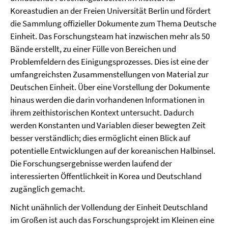
Koreastudien an der Freien Universität Berlin und fördert
die Sammlung offizieller Dokumente zum Thema Deutsche
Einheit. Das Forschungsteam hat inzwischen mehr als 50
Bände erstellt, zu einer Fülle von Bereichen und
Problemfeldern des Einigungsprozesses. Dies ist eine der
umfangreichsten Zusammenstellungen von Material zur
Deutschen Einheit. Über eine Vorstellung der Dokumente
hinaus werden die darin vorhandenen Informationen in
ihrem zeithistorischen Kontext untersucht. Dadurch
werden Konstanten und Variablen dieser bewegten Zeit
besser verständlich; dies ermöglicht einen Blick auf
potentielle Entwicklungen auf der koreanischen Halbinsel.
Die Forschungsergebnisse werden laufend der
interessierten Öffentlichkeit in Korea und Deutschland
zugänglich gemacht.
Nicht unähnlich der Vollendung der Einheit Deutschland
im Großen ist auch das Forschungsprojekt im Kleinen eine