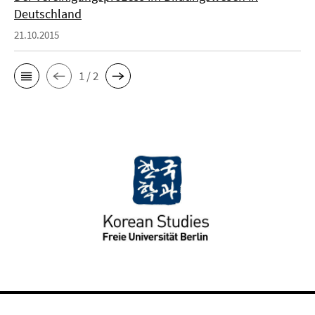
Deutschland
21.10.2015
1 / 2