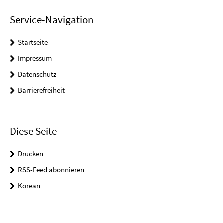
Service-Navigation
Startseite
Impressum
Datenschutz
Barrierefreiheit
Diese Seite
Drucken
RSS-Feed abonnieren
Korean