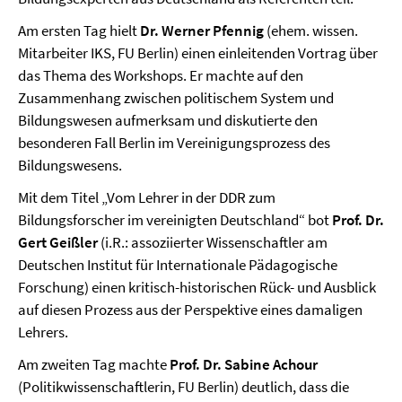
Am ersten Tag hielt
Dr. Werner Pfennig
(ehem. wissen.
Mitarbeiter IKS, FU Berlin) einen einleitenden Vortrag über
das Thema des Workshops. Er machte auf den
Zusammenhang zwischen politischem System und
Bildungswesen aufmerksam und diskutierte den
besonderen Fall Berlin im Vereinigungsprozess des
Bildungswesens.
Mit dem Titel „Vom Lehrer in der DDR zum
Bildungsforscher im vereinigten Deutschland“ bot
Prof. Dr.
Gert Geißler
(i.R.: assoziierter Wissenschaftler am
Deutschen Institut für Internationale Pädagogische
Forschung) einen kritisch-historischen Rück- und Ausblick
auf diesen Prozess aus der Perspektive eines damaligen
Lehrers.
Am zweiten Tag machte
Prof. Dr. Sabine Achour
(Politikwissenschaftlerin, FU Berlin) deutlich, dass die