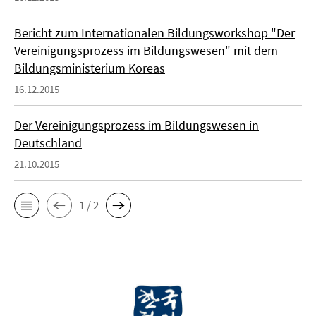
Bericht zum Internationalen Bildungsworkshop "Der
Vereinigungsprozess im Bildungswesen" mit dem
Bildungsministerium Koreas
16.12.2015
Der Vereinigungsprozess im Bildungswesen in
Deutschland
21.10.2015
1 / 2