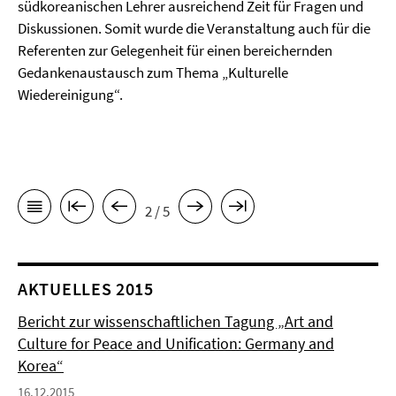
südkoreanischen Lehrer ausreichend Zeit für Fragen und
Diskussionen. Somit wurde die Veranstaltung auch für die
Referenten zur Gelegenheit für einen bereichernden
Gedankenaustausch zum Thema „Kulturelle
Wiedereinigung“.
2 / 5
AKTUELLES 2015
Bericht zur wissenschaftlichen Tagung „Art and
Culture for Peace and Unification: Germany and
Korea“
16.12.2015