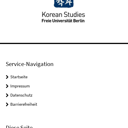
Service-Navigation
Startseite
Impressum
Datenschutz
Barrierefreiheit
Diese Seite