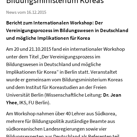
Bildungsministerium Koreas
News vom 16.12.2015
Bericht zum Internationalen Workshop: Der
Vereinigungsprozess im Bildungswesen in Deutschland
und mögliche Implikationen für Korea
Am 20 und 21.10.2015 fand ein internationaler Workshop
unter dem Titel „Der Vereinigungsprozess im
Bildungswesen in Deutschland und mögliche
Implikationen für Korea“ in Berlin statt. Veranstaltet
wurde er gemeinsam vom Bildungsministerium Koreas
und dem Institut für Koreastudien an der Freien
Universität Berlin (Wissenschaftliche Leitung:
Dr. Jean
Yhee
, IKS, FU Berlin).
Am Workshop nahmen über 40 Lehrer aus Südkorea,
mehrere für Bildungspolitik zuständige Beamte aus
südkoreanischen Landesregierungen sowie vier
Bildungsexperten aus Deutschland als Referenten teil.