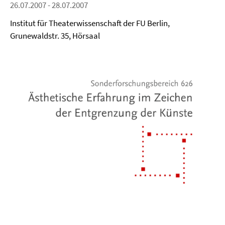
26.07.2007 - 28.07.2007
Institut für Theaterwissenschaft der FU Berlin,
Grunewaldstr. 35, Hörsaal