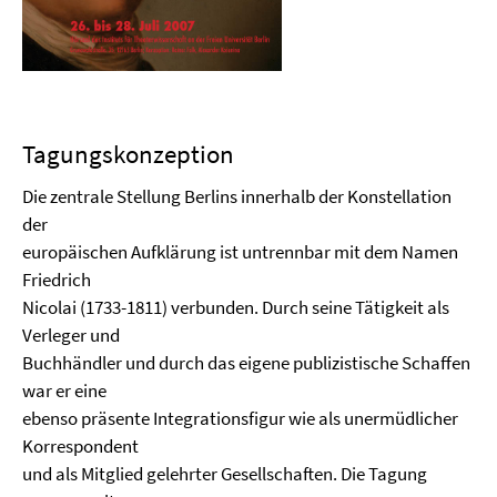
Tagungskonzeption
Die zentrale Stellung Berlins innerhalb der Konstellation
der
europäischen Aufklärung ist untrennbar mit dem Namen
Friedrich
Nicolai (1733-1811) verbunden. Durch seine Tätigkeit als
Verleger und
Buchhändler und durch das eigene publizistische Schaffen
war er eine
ebenso präsente Integrationsfigur wie als unermüdlicher
Korrespondent
und als Mitglied gelehrter Gesellschaften. Die Tagung