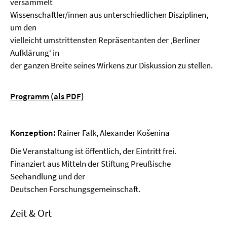
versammelt
Wissenschaftler/innen aus unterschiedlichen Disziplinen,
um den
vielleicht umstrittensten Repräsentanten der ‚Berliner
Aufklärung‘ in
der ganzen Breite seines Wirkens zur Diskussion zu stellen.
Programm (als PDF)
Konzeption:
Rainer Falk, Alexander Košenina
Die Veranstaltung ist öffentlich, der Eintritt frei.
Finanziert aus Mitteln der Stiftung Preußische
Seehandlung und der
Deutschen Forschungsgemeinschaft.
Zeit & Ort