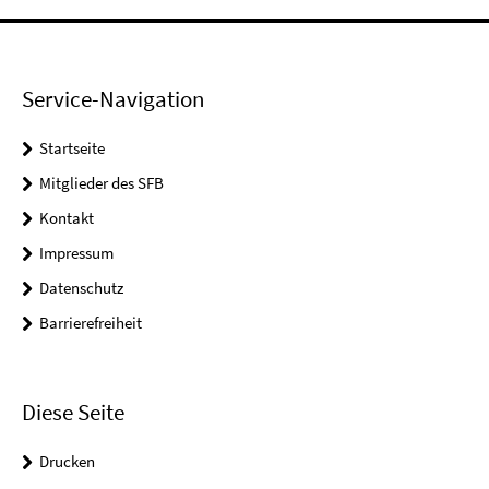
Service-Navigation
Startseite
Mitglieder des SFB
Kontakt
Impressum
Datenschutz
Barrierefreiheit
Diese Seite
Drucken