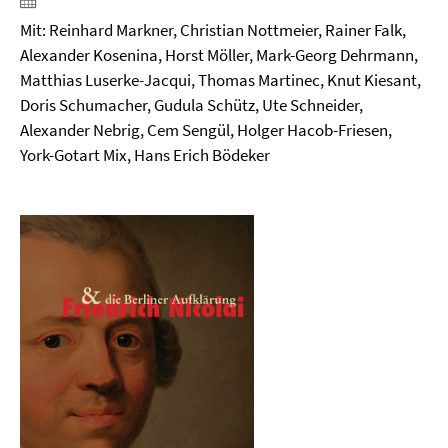
Mit: Reinhard Markner, Christian Nottmeier, Rainer Falk,
Alexander Kosenina, Horst Möller, Mark-Georg Dehrmann,
Matthias Luserke-Jacqui, Thomas Martinec, Knut Kiesant,
Doris Schumacher, Gudula Schütz, Ute Schneider,
Alexander Nebrig, Cem Sengül, Holger Hacob-Friesen,
York-Gotart Mix, Hans Erich Bödeker