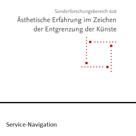
Service-Navigation