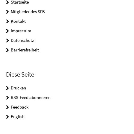
Startseite
Mitglieder des SFB
Kontakt
Impressum
Datenschutz
Barrierefreiheit
Diese Seite
Drucken
RSS-Feed abonnieren
Feedback
English