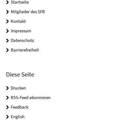
Startseite
Mitglieder des SFB
Kontakt
Impressum
Datenschutz
Barrierefreiheit
Diese Seite
Drucken
RSS-Feed abonnieren
Feedback
English