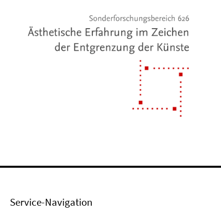
Service-Navigation