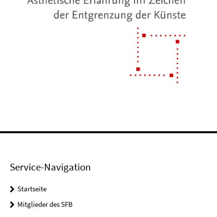
Service-Navigation
Startseite
Mitglieder des SFB