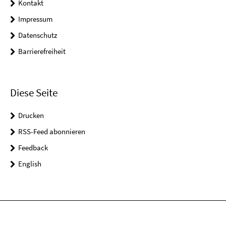
Kontakt
Impressum
Datenschutz
Barrierefreiheit
Diese Seite
Drucken
RSS-Feed abonnieren
Feedback
English