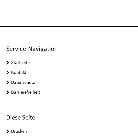
Service-Navigation
Startseite
Kontakt
Datenschutz
Barrierefreiheit
Diese Seite
Drucken