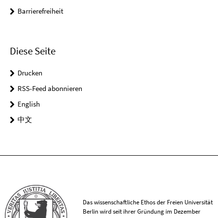
Barrierefreiheit
Diese Seite
Drucken
RSS-Feed abonnieren
English
中文
Das wissenschaftliche Ethos der Freien Universität
Berlin wird seit ihrer Gründung im Dezember