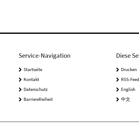
Service-Navigation
Diese Se
Startseite
Drucken
Kontakt
RSS-Feed
Datenschutz
English
Barrierefreiheit
中文