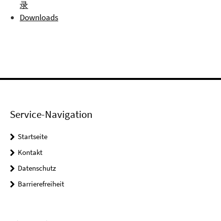
录
Downloads
Service-Navigation
Startseite
Kontakt
Datenschutz
Barrierefreiheit