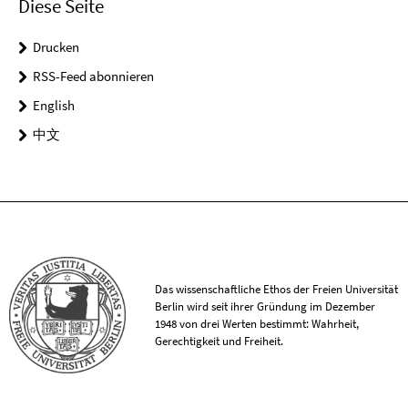
Diese Seite
Drucken
RSS-Feed abonnieren
English
中文
Das wissenschaftliche Ethos der Freien Universität
Berlin wird seit ihrer Gründung im Dezember
1948 von drei Werten bestimmt: Wahrheit,
Gerechtigkeit und Freiheit.