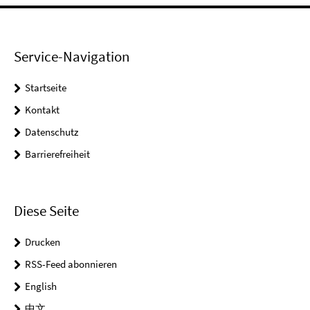
Service-Navigation
Startseite
Kontakt
Datenschutz
Barrierefreiheit
Diese Seite
Drucken
RSS-Feed abonnieren
English
中文