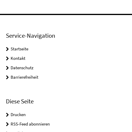
Service-Navigation
Startseite
Kontakt
Datenschutz
Barrierefreiheit
Diese Seite
Drucken
RSS-Feed abonnieren