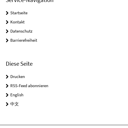
Startseite
Kontakt
Datenschutz
Barrierefreiheit
Diese Seite
Drucken
RSS-Feed abonnieren
English
中文