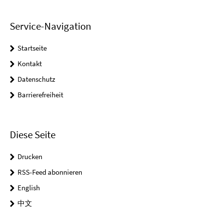
Service-Navigation
Startseite
Kontakt
Datenschutz
Barrierefreiheit
Diese Seite
Drucken
RSS-Feed abonnieren
English
中文