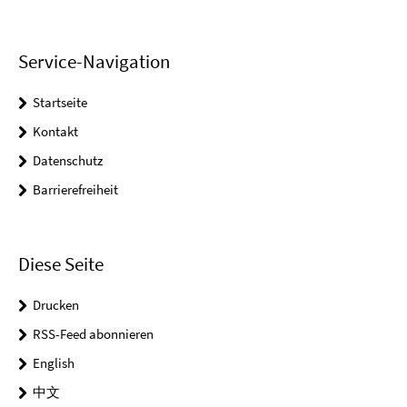
Service-Navigation
Startseite
Kontakt
Datenschutz
Barrierefreiheit
Diese Seite
Drucken
RSS-Feed abonnieren
English
中文