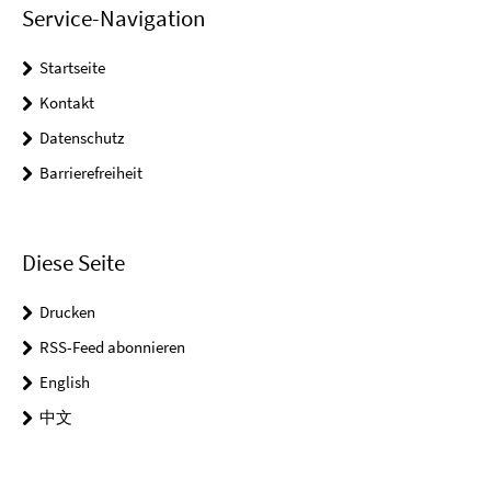
Service-Navigation
Startseite
Kontakt
Datenschutz
Barrierefreiheit
Diese Seite
Drucken
RSS-Feed abonnieren
English
中文