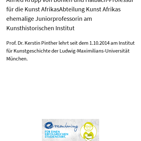
für die Kunst AfrikasAbteilung Kunst Afrikas
ehemalige Juniorprofessorin am
Kunsthistorischen Institut
Prof. Dr. Kerstin Pinther lehrt seit dem 1.10.2014 am Institut
für Kunstgeschichte der Ludwig-Maximilians-Universität
München.