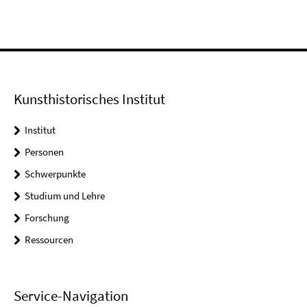
Kunsthistorisches Institut
Institut
Personen
Schwerpunkte
Studium und Lehre
Forschung
Ressourcen
Service-Navigation