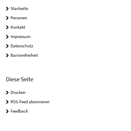
Startseite
Personen
Kontakt
Impressum
Datenschutz
Barrierefreiheit
Diese Seite
Drucken
RSS-Feed abonnieren
Feedback