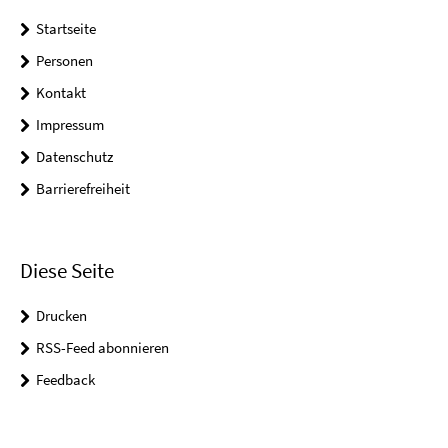
Startseite
Personen
Kontakt
Impressum
Datenschutz
Barrierefreiheit
Diese Seite
Drucken
RSS-Feed abonnieren
Feedback