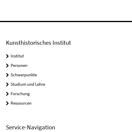
Kunsthistorisches Institut
Institut
Personen
Schwerpunkte
Studium und Lehre
Forschung
Ressourcen
Service-Navigation