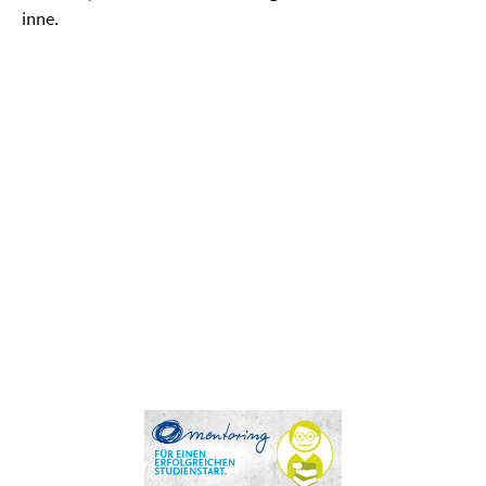
inne.