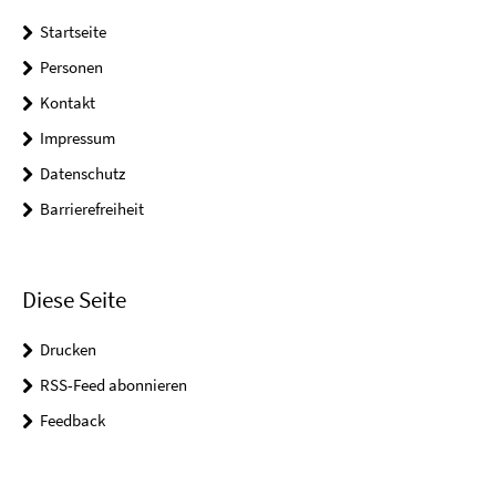
Startseite
Personen
Kontakt
Impressum
Datenschutz
Barrierefreiheit
Diese Seite
Drucken
RSS-Feed abonnieren
Feedback