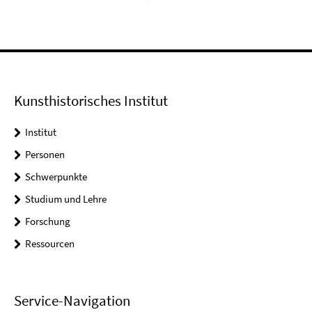
Kunsthistorisches Institut
Institut
Personen
Schwerpunkte
Studium und Lehre
Forschung
Ressourcen
Service-Navigation