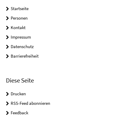
Startseite
Personen
Kontakt
Impressum
Datenschutz
Barrierefreiheit
Diese Seite
Drucken
RSS-Feed abonnieren
Feedback