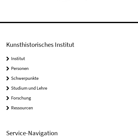
Kunsthistorisches Institut
Institut
Personen
Schwerpunkte
Studium und Lehre
Forschung
Ressourcen
Service-Navigation