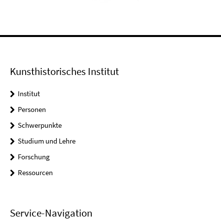
Kunsthistorisches Institut
Institut
Personen
Schwerpunkte
Studium und Lehre
Forschung
Ressourcen
Service-Navigation