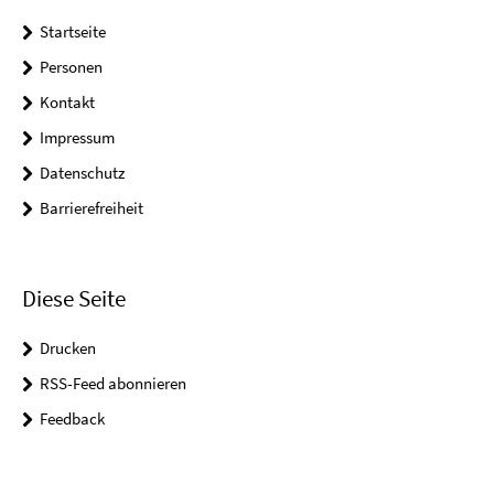
Startseite
Personen
Kontakt
Impressum
Datenschutz
Barrierefreiheit
Diese Seite
Drucken
RSS-Feed abonnieren
Feedback