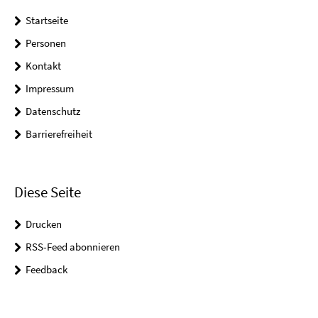
Startseite
Personen
Kontakt
Impressum
Datenschutz
Barrierefreiheit
Diese Seite
Drucken
RSS-Feed abonnieren
Feedback