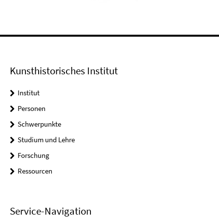
Kunsthistorisches Institut
Institut
Personen
Schwerpunkte
Studium und Lehre
Forschung
Ressourcen
Service-Navigation