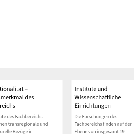
tionalität –
Institute und
merkmal des
Wissenschaftliche
reichs
Einrichtungen
tute des Fachbereichs
Die Forschungen des
hen transregionale und
Fachbereichs finden auf der
urelle Bezüge in
Ebene von insgesamt 19