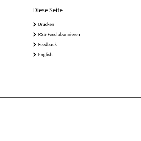
Diese Seite
Drucken
RSS-Feed abonnieren
Feedback
English