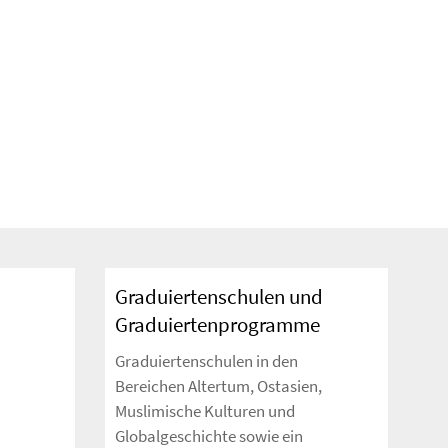
Graduiertenschulen und
Graduiertenprogramme
Graduiertenschulen in den
Bereichen Altertum, Ostasien,
Muslimische Kulturen und
Globalgeschichte sowie ein