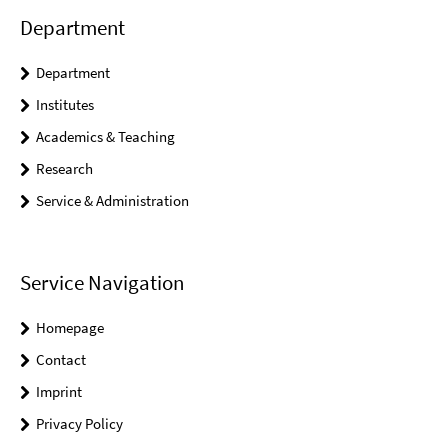
Department
Department
Institutes
Academics & Teaching
Research
Service & Administration
Service Navigation
Homepage
Contact
Imprint
Privacy Policy