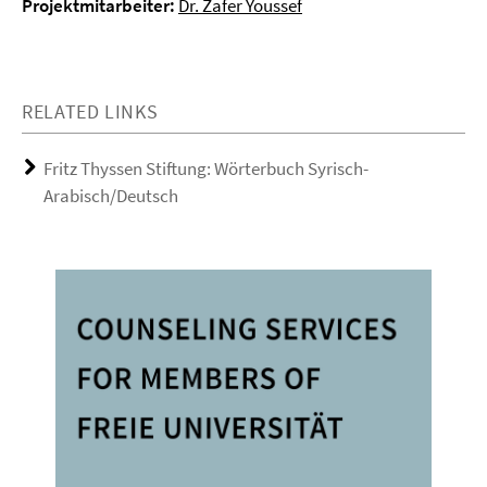
Projektmitarbeiter:
Dr. Zafer Youssef
RELATED LINKS
Fritz Thyssen Stiftung: Wörterbuch Syrisch-
Arabisch/Deutsch