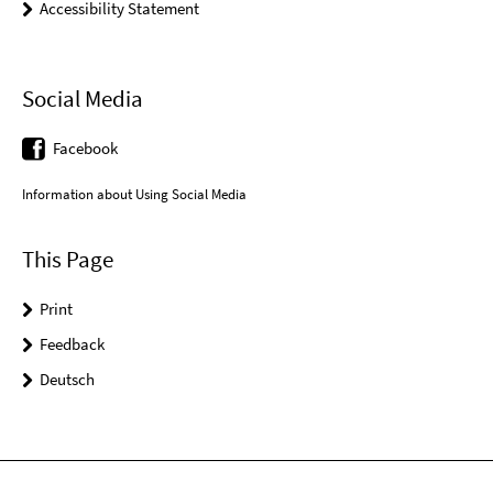
Accessibility Statement
Social Media
Facebook
Information about Using Social Media
This Page
Print
Feedback
Deutsch