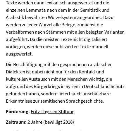
Texte werden dann lexikalisch ausgewertet und die
einzelnen Lemmata nach dem in der Semitistik und
Arabistik bewährten Wurzelsystem angeordnet. Dazu
werden zu jeder Wurzel alle Belege, zunächst die
Verbalformen nach Stämmen mit allen belegten Varianten
aufgeführt. Da die meisten Texte nicht digitalisiert
vorliegen, werden diese publizierten Texte manuell
ausgewertet.
Die Beschäftigung mit den gesprochenen arabischen
Dialekten ist dabei nicht nur für den Kontakt und
kulturellen Austausch mit den Menschen wichtig, die
aufgrund des Bürgerkriegs in Syrien in Deutschland Schutz
gefunden haben, sondern liefert auch unschätzbare
Erkenntnisse zur semitischen Sprachgeschichte.
Förderung:
Fritz Thyssen Stiftung
Zeitraum:
2 Jahre (bewilligt 2018)