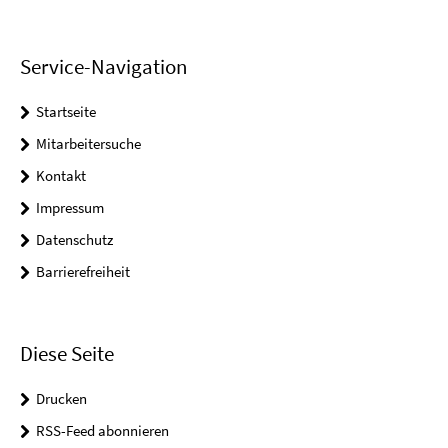
Service-Navigation
Startseite
Mitarbeitersuche
Kontakt
Impressum
Datenschutz
Barrierefreiheit
Diese Seite
Drucken
RSS-Feed abonnieren