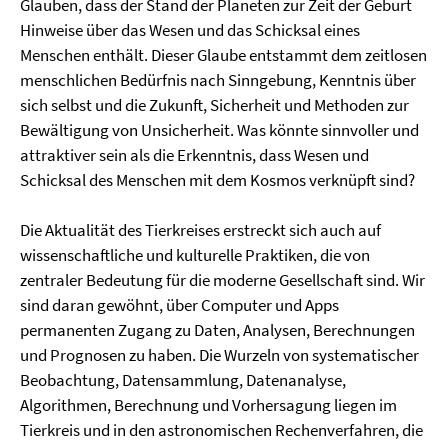
Glauben, dass der Stand der Planeten zur Zeit der Geburt
Hinweise über das Wesen und das Schicksal eines
Menschen enthält. Dieser Glaube entstammt dem zeitlosen
menschlichen Bedürfnis nach Sinngebung, Kenntnis über
sich selbst und die Zukunft, Sicherheit und Methoden zur
Bewältigung von Unsicherheit. Was könnte sinnvoller und
attraktiver sein als die Erkenntnis, dass Wesen und
Schicksal des Menschen mit dem Kosmos verknüpft sind?
Die Aktualität des Tierkreises erstreckt sich auch auf
wissenschaftliche und kulturelle Praktiken, die von
zentraler Bedeutung für die moderne Gesellschaft sind. Wir
sind daran gewöhnt, über Computer und Apps
permanenten Zugang zu Daten, Analysen, Berechnungen
und Prognosen zu haben. Die Wurzeln von systematischer
Beobachtung, Datensammlung, Datenanalyse,
Algorithmen, Berechnung und Vorhersagung liegen im
Tierkreis und in den astronomischen Rechenverfahren, die