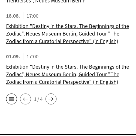
Tierkreises", Neues Museum Berlin
18.08.
17:00
Exhibition "Destiny in the Stars. The Beginnings of the
Zodiac", Neues Museum Berlin, Guided Tour "The
Zodiac from a Curatorial Perspective" (in English)
01.09.
17:00
Exhibition "Destiny in the Stars. The Beginnings of the
Zodiac", Neues Museum Berlin, Guided Tour "The
Zodiac from a Curatorial Perspective" (in English)
1 / 4