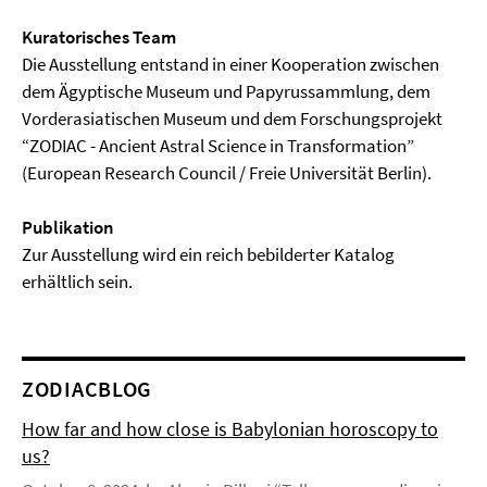
Kuratorisches Team
Die Ausstellung entstand in einer Kooperation zwischen
dem Ägyptische Museum und Papyrussammlung, dem
Vorderasiatischen Museum und dem Forschungsprojekt
“ZODIAC - Ancient Astral Science in Transformation”
(European Research Council / Freie Universität Berlin).
Publikation
Zur Ausstellung wird ein reich bebilderter Katalog
erhältlich sein.
ZODIACBLOG
How far and how close is Babylonian horoscopy to
us?