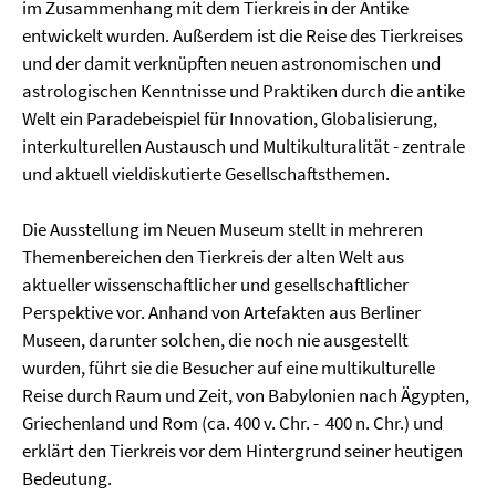
im Zusammenhang mit dem Tierkreis in der Antike
entwickelt wurden. Außerdem ist die Reise des Tierkreises
und der damit verknüpften neuen astronomischen und
astrologischen Kenntnisse und Praktiken durch die antike
Welt ein Paradebeispiel für Innovation, Globalisierung,
interkulturellen Austausch und Multikulturalität - zentrale
und aktuell vieldiskutierte Gesellschaftsthemen.
Die Ausstellung im Neuen Museum stellt in mehreren
Themenbereichen den Tierkreis der alten Welt aus
aktueller wissenschaftlicher und gesellschaftlicher
Perspektive vor. Anhand von Artefakten aus Berliner
Museen, darunter solchen, die noch nie ausgestellt
wurden, führt sie die Besucher auf eine multikulturelle
Reise durch Raum und Zeit, von Babylonien nach Ägypten,
Griechenland und Rom (ca. 400 v. Chr. - 400 n. Chr.) und
erklärt den Tierkreis vor dem Hintergrund seiner heutigen
Bedeutung.