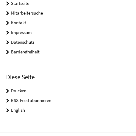
Startseite
Mitarbeitersuche
Kontakt
Impressum
Datenschutz
Barrierefreiheit
Diese Seite
Drucken
RSS-Feed abonnieren
English