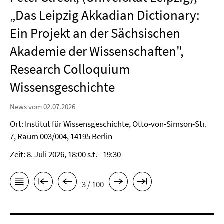
„Das Leipzig Akkadian Dictionary:
Ein Projekt an der Sächsischen
Akademie der Wissenschaften",
Research Colloquium
Wissensgeschichte
News vom 02.07.2026
Ort: Institut für Wissensgeschichte, Otto-von-Simson-Str.
7, Raum 003/004, 14195 Berlin
Zeit: 8. Juli 2026, 18:00 s.t. - 19:30
3 / 100