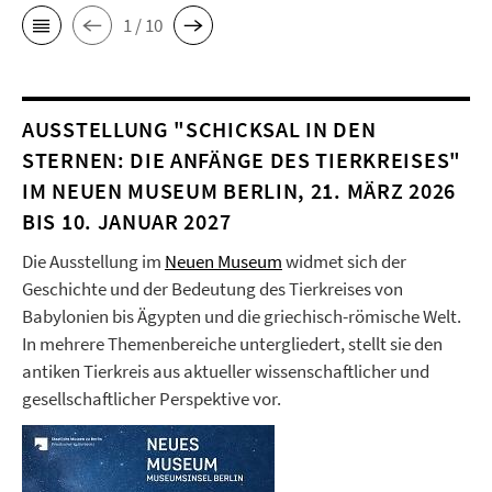
1 / 10
AUSSTELLUNG "SCHICKSAL IN DEN
STERNEN: DIE ANFÄNGE DES TIERKREISES"
IM NEUEN MUSEUM BERLIN, 21. MÄRZ 2026
BIS 10. JANUAR 2027
Die Ausstellung im
Neuen Museum
widmet sich der
Geschichte und der Bedeutung des Tierkreises von
Babylonien bis Ägypten und die griechisch-römische Welt.
In mehrere Themenbereiche untergliedert, stellt sie den
antiken Tierkreis aus aktueller wissenschaftlicher und
gesellschaftlicher Perspektive vor.