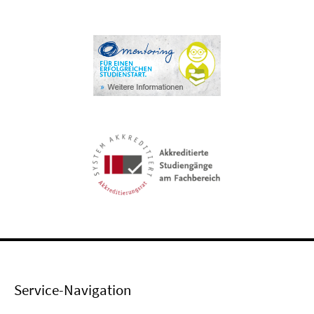
Service-Navigation