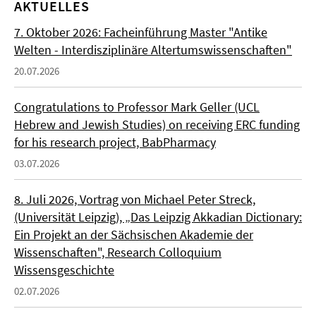
AKTUELLES
7. Oktober 2026: Facheinführung Master "Antike
Welten - Interdisziplinäre Altertumswissenschaften"
20.07.2026
Congratulations to Professor Mark Geller (UCL
Hebrew and Jewish Studies) on receiving ERC funding
for his research project, BabPharmacy
03.07.2026
8. Juli 2026, Vortrag von Michael Peter Streck,
(Universität Leipzig), „Das Leipzig Akkadian Dictionary:
Ein Projekt an der Sächsischen Akademie der
Wissenschaften", Research Colloquium
Wissensgeschichte
02.07.2026