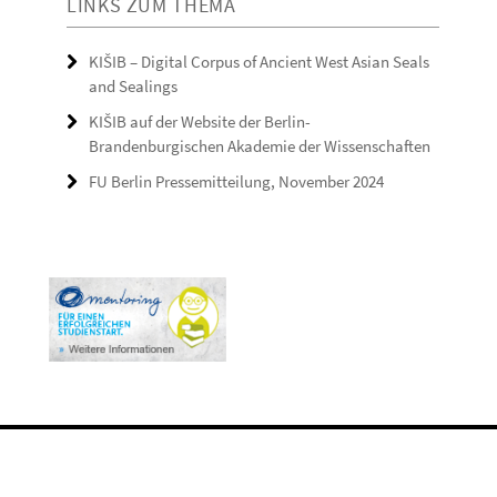
LINKS ZUM THEMA
KIŠIB – Digital Corpus of Ancient West Asian Seals
and Sealings
KIŠIB auf der Website der Berlin-
Brandenburgischen Akademie der Wissenschaften
FU Berlin Pressemitteilung, November 2024