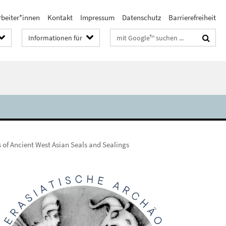
rbeiter*innen
Kontakt
Impressum
Datenschutz
Barrierefreiheit
Suchbegriffe
Informationen für
 of Ancient West Asian Seals and Sealings