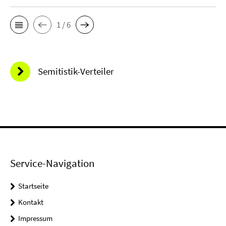
1 / 6
Semitistik-Verteiler
Service-Navigation
Startseite
Kontakt
Impressum