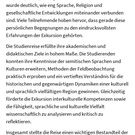
wurde deutlich, wie eng Sprache, Religion und
gesellschaftliche Entwicklungen miteinander verbunden
sind. Viele Teilnehmende hoben hervor, dass gerade diese
persönlichen Begegnungen zu den eindrucksvollsten
Erfahrungen der Exkursion gehörten.
Die Studienreise erfüllte ihre akademischen und
didaktischen Ziele in hohem Maße. Die Studierenden
konnten ihre Kenntnisse der semitischen Sprachen und
Kulturen erweitern, Methoden der Feldbeobachtung
praktisch erproben und ein vertieftes Verständnis für die
historischen und gegenwärtigen Dynamiken einer kulturell
und sprachlich vielfältigen Region gewinnen. Gleichzeitig
förderte die Exkursion interkulturelle Kompetenzen sowie
die Fähigkeit, sprachliche und kulturelle Vielfalt
wissenschaftlich zu analysieren und kritisch zu
reflektieren.
Insgesamt stellte die Reise einen wichtigen Bestandteil der