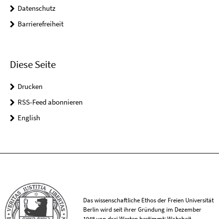
Datenschutz
Barrierefreiheit
Diese Seite
Drucken
RSS-Feed abonnieren
English
Das wissenschaftliche Ethos der Freien Universität
Berlin wird seit ihrer Gründung im Dezember
1948 von drei Werten bestimmt: Wahrheit,