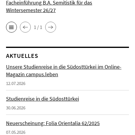
Facheinführung B.A. Semitistik für das
Wintersemester 26/27
1 / 1
AKTUELLES
Unsere Studienreise in die Südosttürkei im Online-
Magazin campus.leben
12.07.2026
Studienreise in die Südosttürkei
30.06.2026
Neuerscheinung: Folia Orientalia 62/2025
07.05.2026