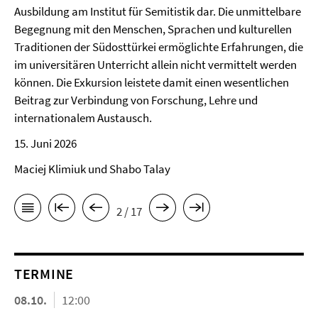
Ausbildung am Institut für Semitistik dar. Die unmittelbare
Begegnung mit den Menschen, Sprachen und kulturellen
Traditionen der Südosttürkei ermöglichte Erfahrungen, die
im universitären Unterricht allein nicht vermittelt werden
können. Die Exkursion leistete damit einen wesentlichen
Beitrag zur Verbindung von Forschung, Lehre und
internationalem Austausch.
15. Juni 2026
Maciej Klimiuk und Shabo Talay
2 / 17
TERMINE
08.10.
12:00