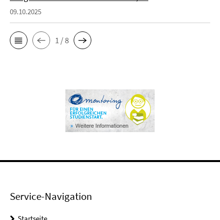
09.10.2025
1 / 8
Service-Navigation
Startseite