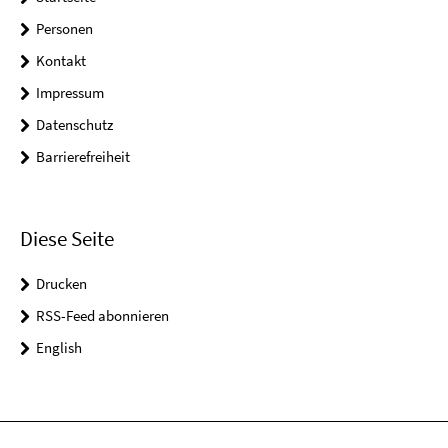
Personen
Kontakt
Impressum
Datenschutz
Barrierefreiheit
Diese Seite
Drucken
RSS-Feed abonnieren
English