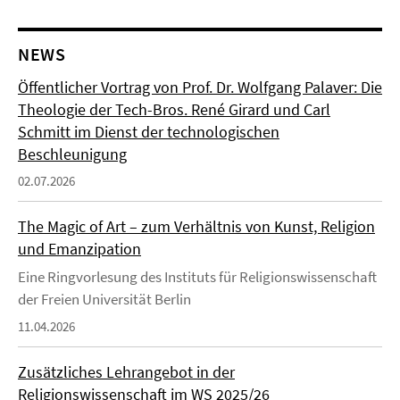
NEWS
Öffentlicher Vortrag von Prof. Dr. Wolfgang Palaver: Die
Theologie der Tech-Bros. René Girard und Carl
Schmitt im Dienst der technologischen
Beschleunigung
02.07.2026
The Magic of Art – zum Verhältnis von Kunst, Religion
und Emanzipation
Eine Ringvorlesung des Instituts für Religionswissenschaft
der Freien Universität Berlin
11.04.2026
Zusätzliches Lehrangebot in der
Religionswissenschaft im WS 2025/26