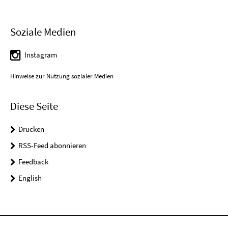
Soziale Medien
Instagram
Hinweise zur Nutzung sozialer Medien
Diese Seite
Drucken
RSS-Feed abonnieren
Feedback
English