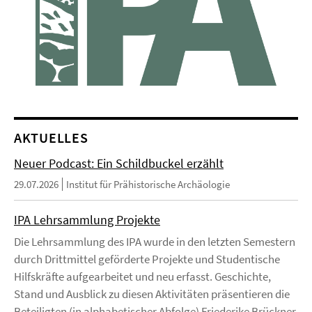
AKTUELLES
Neuer Podcast: Ein Schildbuckel erzählt
29.07.2026
Institut für Prähistorische Archäologie
IPA Lehrsammlung Projekte
Die Lehrsammlung des IPA wurde in den letzten Semestern
durch Drittmittel geförderte Projekte und Studentische
Hilfskräfte aufgearbeitet und neu erfasst. Geschichte,
Stand und Ausblick zu diesen Aktivitäten präsentieren die
Beteiligten (in alphabetischer Abfolge) Friederike Brückner