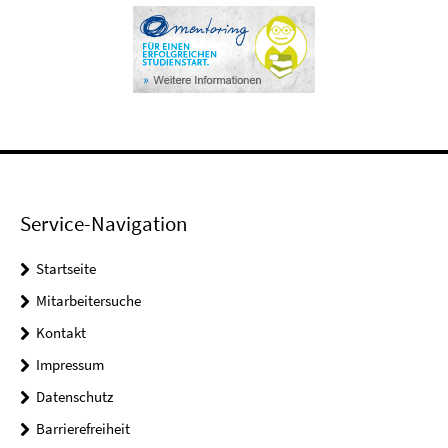
Service-Navigation
Startseite
Mitarbeitersuche
Kontakt
Impressum
Datenschutz
Barrierefreiheit