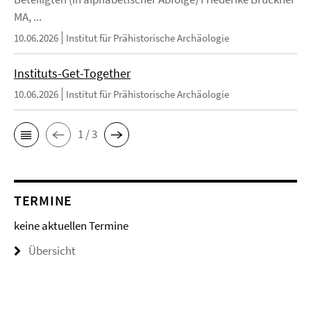
MA, ...
10.06.2026
Institut für Prähistorische Archäologie
Instituts-Get-Together
10.06.2026
Institut für Prähistorische Archäologie
1 / 3
TERMINE
keine aktuellen Termine
Übersicht