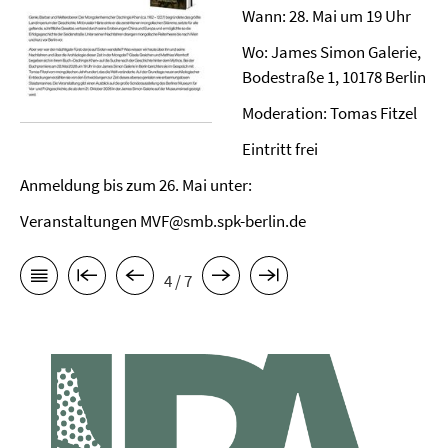
Wann: 28. Mai um 19 Uhr
Wo: James Simon Galerie,
Bodestraße 1, 10178 Berlin
Moderation: Tomas Fitzel
Eintritt frei
Anmeldung bis zum 26. Mai unter:
Veranstaltungen MVF@smb.spk-berlin.de
4 / 7