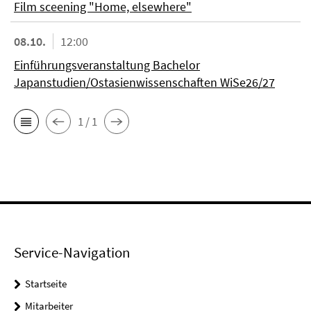
Film sceening "Home, elsewhere"
08.10.
12:00
Einführungsveranstaltung Bachelor
Japanstudien/Ostasienwissenschaften WiSe26/27
1 / 1
Service-Navigation
Startseite
Mitarbeiter