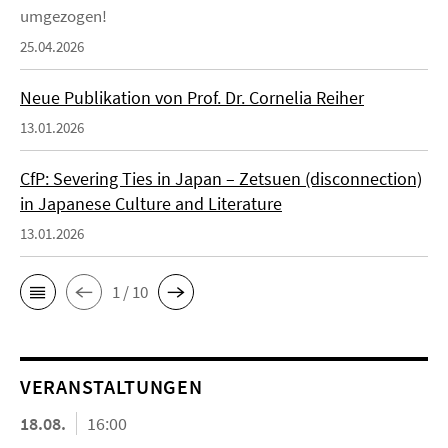
umgezogen!
25.04.2026
Neue Publikation von Prof. Dr. Cornelia Reiher
13.01.2026
CfP: Severing Ties in Japan – Zetsuen (disconnection)
in Japanese Culture and Literature
13.01.2026
1 / 10
VERANSTALTUNGEN
18.08.
16:00