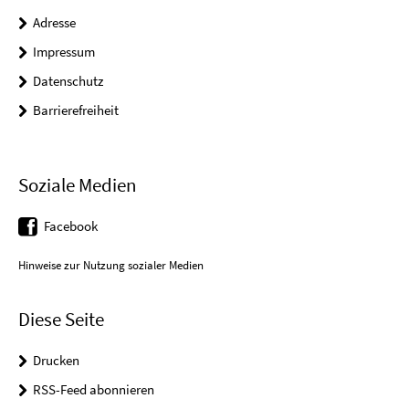
Adresse
Impressum
Datenschutz
Barrierefreiheit
Soziale Medien
Facebook
Hinweise zur Nutzung sozialer Medien
Diese Seite
Drucken
RSS-Feed abonnieren