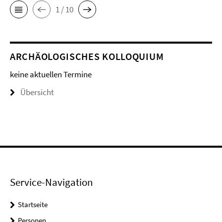
1 / 10
ARCHÄOLOGISCHES KOLLOQUIUM
keine aktuellen Termine
Übersicht
Service-Navigation
Startseite
Personen