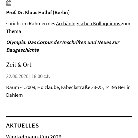
Prof. Dr. Klaus Hallof (Berlin)
spricht im Rahmen des
Archäologischen Kolloquiums
zum
Thema
Olympia. Das Corpus der Inschriften und Neues zur
Baugeschichte
Zeit & Ort
22.06.2026 | 18:00 c.t.
Raum -1.2009, Holzlaube, Fabeckstraße 23-25, 14195 Berlin
Dahlem
AKTUELLES
Winckelmann-Cup 2026