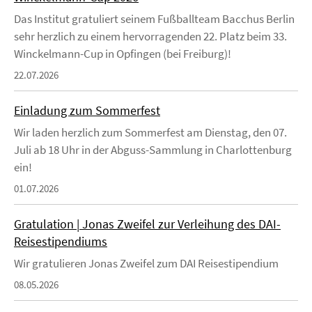
Das Institut gratuliert seinem Fußballteam Bacchus Berlin
sehr herzlich zu einem hervorragenden 22. Platz beim 33.
Winckelmann-Cup in Opfingen (bei Freiburg)!
22.07.2026
Einladung zum Sommerfest
Wir laden herzlich zum Sommerfest am Dienstag, den 07.
Juli ab 18 Uhr in der Abguss-Sammlung in Charlottenburg
ein!
01.07.2026
Gratulation | Jonas Zweifel zur Verleihung des DAI-
Reisestipendiums
Wir gratulieren Jonas Zweifel zum DAI Reisestipendium
08.05.2026