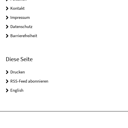
Kontakt
Impressum
Datenschutz
Barrierefreiheit
Diese Seite
Drucken
RSS-Feed abonnieren
English