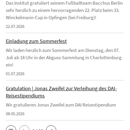
Das Institut gratuliert seinem Fußballteam Bacchus Berlin
sehr herzlich zu einem hervorragenden 22. Platz beim 33.
Winckelmann-Cup in Opfingen (bei Freiburg)!
22.07.2026
Einladung zum Sommerfest
Wir laden herzlich zum Sommerfest am Dienstag, den 07.
Juli ab 18 Uhr in der Abguss-Sammlung in Charlottenburg
ein!
01.07.2026
Gratulation | Jonas Zweifel zur Verleihung des DAI-
Reisestipendiums
Wir gratulieren Jonas Zweifel zum DAI Reisestipendium
08.05.2026