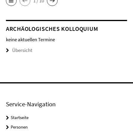
1 / 10
ARCHÄOLOGISCHES KOLLOQUIUM
keine aktuellen Termine
Übersicht
Service-Navigation
Startseite
Personen