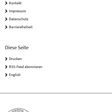
Kontakt
Impressum
Datenschutz
Barrierefreiheit
Diese Seite
Drucken
RSS-Feed abonnieren
English