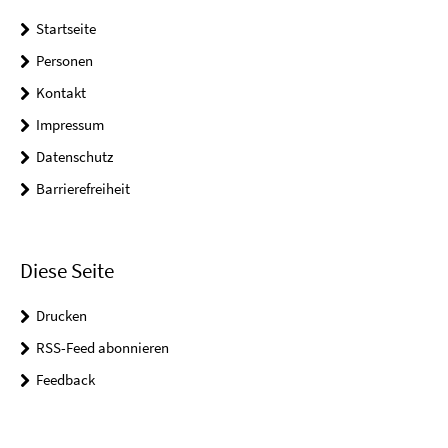
Startseite
Personen
Kontakt
Impressum
Datenschutz
Barrierefreiheit
Diese Seite
Drucken
RSS-Feed abonnieren
Feedback