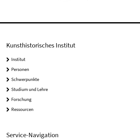
Kunsthistorisches Institut
Institut
Personen
Schwerpunkte
Studium und Lehre
Forschung
Ressourcen
Service-Navigation