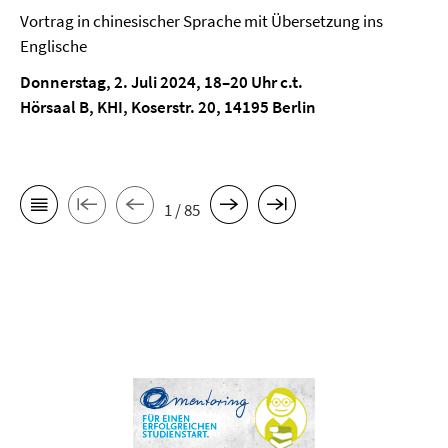
Vortrag in chinesischer Sprache mit Übersetzung ins
Englische
Donnerstag, 2. Juli 2024, 18–20 Uhr c.t.
Hörsaal B, KHI, Koserstr. 20, 14195 Berlin
1 / 85