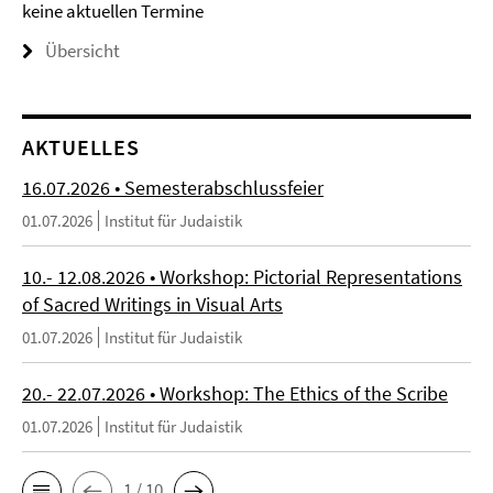
keine aktuellen Termine
Übersicht
AKTUELLES
16.07.2026 • Semesterabschlussfeier
01.07.2026
Institut für Judaistik
10.- 12.08.2026 • Workshop: Pictorial Representations
of Sacred Writings in Visual Arts
01.07.2026
Institut für Judaistik
20.- 22.07.2026 • Workshop: The Ethics of the Scribe
01.07.2026
Institut für Judaistik
1 / 10