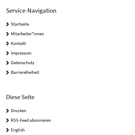
Service-Navigation
Startseite
Mitarbeiter*innen
Kontakt
Impressum
Datenschutz
Barrierefreiheit
Diese Seite
Drucken
RSS-Feed abonnieren
English