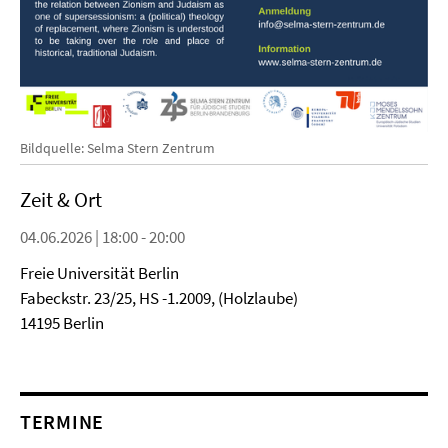
Bildquelle: Selma Stern Zentrum
Zeit & Ort
04.06.2026 | 18:00 - 20:00
Freie Universität Berlin
Fabeckstr. 23/25, HS -1.2009, (Holzlaube)
14195 Berlin
TERMINE