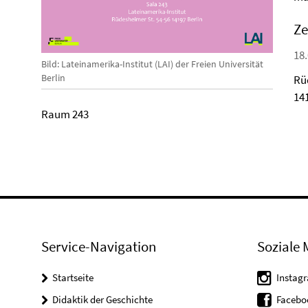
Ze
18.
Bild: Lateinamerika-Institut (LAI) der Freien Universität
Berlin
Rü
14
Raum 243
Service-Navigation
Soziale 
Startseite
Instag
Didaktik der Geschichte
Facebo