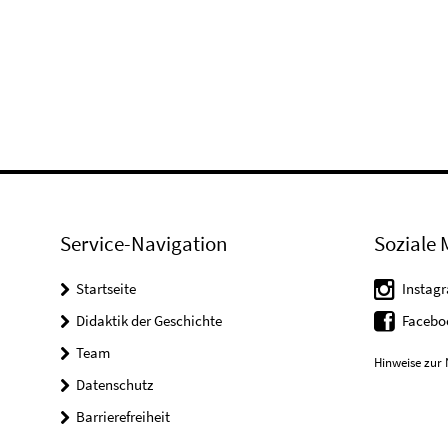
Service-Navigation
Soziale 
Startseite
Instag
Didaktik der Geschichte
Facebo
Team
Hinweise zur 
Datenschutz
Barrierefreiheit