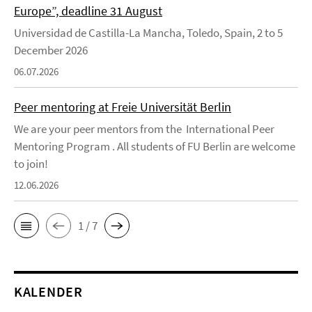
Europe”, deadline 31 August
Universidad de Castilla-La Mancha, Toledo, Spain, 2 to 5
December 2026
06.07.2026
Peer mentoring at Freie Universität Berlin
We are your peer mentors from the International Peer
Mentoring Program . All students of FU Berlin are welcome
to join!
12.06.2026
1 / 7
KALENDER