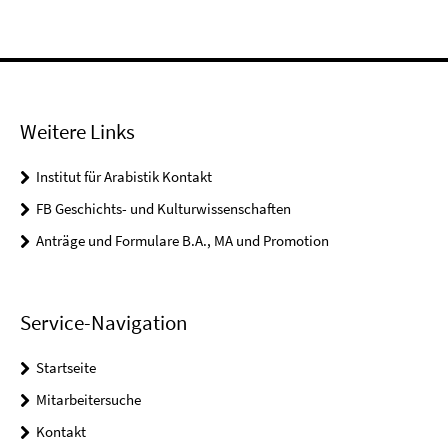
Weitere Links
Institut für Arabistik Kontakt
FB Geschichts- und Kulturwissenschaften
Anträge und Formulare B.A., MA und Promotion
Service-Navigation
Startseite
Mitarbeitersuche
Kontakt