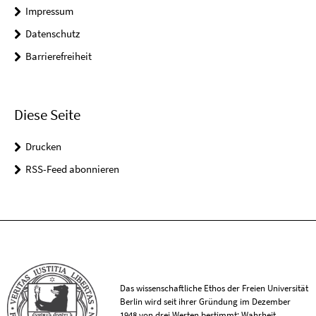
Impressum
Datenschutz
Barrierefreiheit
Diese Seite
Drucken
RSS-Feed abonnieren
Das wissenschaftliche Ethos der Freien Universität
Berlin wird seit ihrer Gründung im Dezember
1948 von drei Werten bestimmt: Wahrheit,