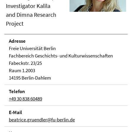
Investigator Kalīla
and Dimna Research
Project
Adresse
Freie Universität Berlin
Fachbereich Geschichts- und Kulturwissenschaften
Fabeckstr. 23/25
Raum 1.2003
14195 Berlin-Dahlem
Telefon
+49 30 838 60489
E-Mail
beatrice.gruendler@fu-berlin.de