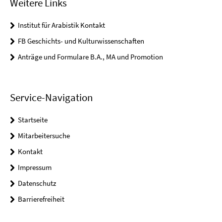
Weitere Links
Institut für Arabistik Kontakt
FB Geschichts- und Kulturwissenschaften
Anträge und Formulare B.A., MA und Promotion
Service-Navigation
Startseite
Mitarbeitersuche
Kontakt
Impressum
Datenschutz
Barrierefreiheit