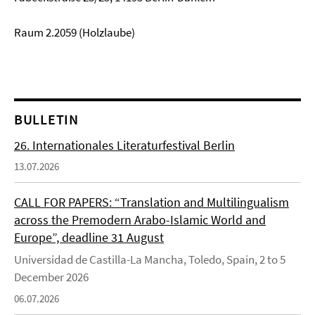
Raum 2.2059 (Holzlaube)
BULLETIN
26. Internationales Literaturfestival Berlin
13.07.2026
CALL FOR PAPERS: “Translation and Multilingualism
across the Premodern Arabo-Islamic World and
Europe”, deadline 31 August
Universidad de Castilla-La Mancha, Toledo, Spain, 2 to 5
December 2026
06.07.2026