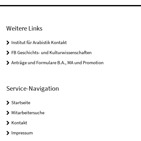
Weitere Links
Institut für Arabistik Kontakt
FB Geschichts- und Kulturwissenschaften
Anträge und Formulare B.A., MA und Promotion
Service-Navigation
Startseite
Mitarbeitersuche
Kontakt
Impressum