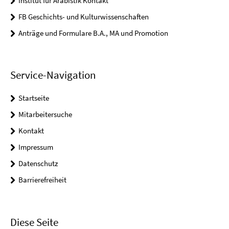
Institut für Arabistik Kontakt
FB Geschichts- und Kulturwissenschaften
Anträge und Formulare B.A., MA und Promotion
Service-Navigation
Startseite
Mitarbeitersuche
Kontakt
Impressum
Datenschutz
Barrierefreiheit
Diese Seite