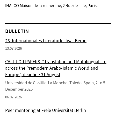
INALCO Maison de la recherche, 2 Rue de Lille, Paris.
BULLETIN
26. Internationales Literaturfestival Berlin
13.07.2026
CALL FOR PAPERS: “Translation and Multilingualism
across the Premodern Arabo-Islamic World and
Europe”, deadline 31 August
Universidad de Castilla-La Mancha, Toledo, Spain, 2 to 5
December 2026
06.07.2026
Peer mentoring at Freie Universität Berlin