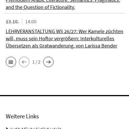
and the Question of Fictionality.
13.10.
14:00
LEHRVERANSTALTUNG WS 26/27: Wer Kamele züchten
will, muss sein Hoftor vergrößern: Interkulturelles
Übersetzen als Gratwanderung, von Larissa Bender
1 / 2
Weitere Links