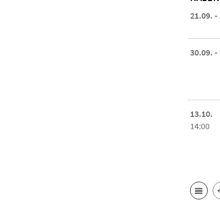
21.09. -
30.09. -
13.10.
14:00