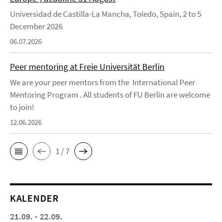
Universidad de Castilla-La Mancha, Toledo, Spain, 2 to 5
December 2026
06.07.2026
Peer mentoring at Freie Universität Berlin
We are your peer mentors from the International Peer
Mentoring Program . All students of FU Berlin are welcome
to join!
12.06.2026
1 / 7
KALENDER
21.09. - 22.09.