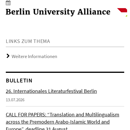
LINKS ZUM THEMA
Weitere Informationen
BULLETIN
26. Internationales Literaturfestival Berlin
13.07.2026
CALL FOR PAPERS: “Translation and Multilingualism
across the Premodern Arabo-Islamic World and
Europe”, deadline 31 August