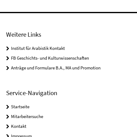
Weitere Links
Institut für Arabistik Kontakt
FB Geschichts- und Kulturwissenschaften
Anträge und Formulare B.A., MA und Promotion
Service-Navigation
Startseite
Mitarbeitersuche
Kontakt
Impressum