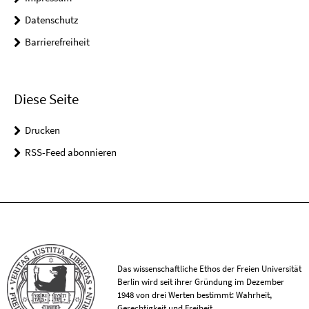
Datenschutz
Barrierefreiheit
Diese Seite
Drucken
RSS-Feed abonnieren
Das wissenschaftliche Ethos der Freien Universität
Berlin wird seit ihrer Gründung im Dezember
1948 von drei Werten bestimmt: Wahrheit,
Gerechtigkeit und Freiheit.