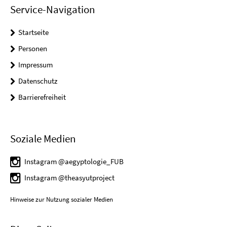
Service-Navigation
Startseite
Personen
Impressum
Datenschutz
Barrierefreiheit
Soziale Medien
Instagram @aegyptologie_FUB
Instagram @theasyutproject
Hinweise zur Nutzung sozialer Medien