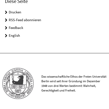
Diese Seite
Drucken
RSS-Feed abonnieren
Feedback
English
Das wissenschaftliche Ethos der Freien Universität
Berlin wird seit ihrer Gründung im Dezember
1948 von drei Werten bestimmt: Wahrheit,
Gerechtigkeit und Freiheit.